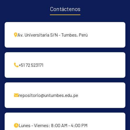
Contáctenos
Av. Universitaria S/N - Tumbes, Perú
+51 72 523171
repositorio@untumbes.edu.pe
Lunes - Viernes: 8:00 AM - 4:00 PM