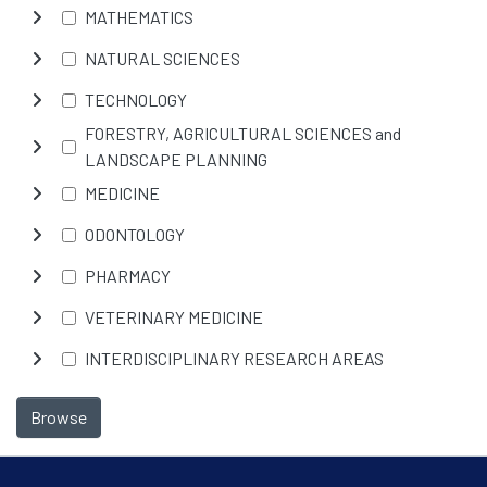
MATHEMATICS
NATURAL SCIENCES
TECHNOLOGY
FORESTRY, AGRICULTURAL SCIENCES and
LANDSCAPE PLANNING
MEDICINE
ODONTOLOGY
PHARMACY
VETERINARY MEDICINE
INTERDISCIPLINARY RESEARCH AREAS
Browse