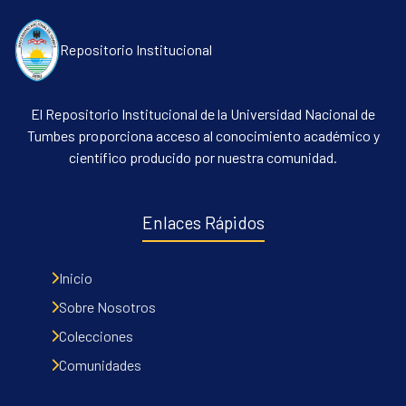
Repositorio Institucional
El Repositorio Institucional de la Universidad Nacional de
Tumbes proporciona acceso al conocimiento académico y
científico producido por nuestra comunidad.
Enlaces Rápidos
Inicio
Sobre Nosotros
Colecciones
Comunidades