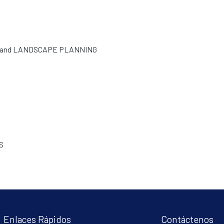
 and LANDSCAPE PLANNING
S
Enlaces Rápidos
Contáctenos