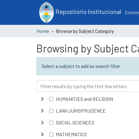
Repositorio Institucional
Commun
Home
Browse by Subject Category
Browsing by Subject C
Select a subject to add as search filter
HUMANITIES and RELIGION
LAW/JURISPRUDENCE
SOCIAL SCIENCES
MATHEMATICS