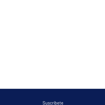
Suscríbete