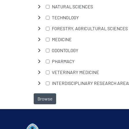
NATURAL SCIENCES
TECHNOLOGY
FORESTRY, AGRICULTURAL SCIENCES
MEDICINE
ODONTOLOGY
PHARMACY
VETERINARY MEDICINE
INTERDISCIPLINARY RESEARCH AREA
Browse