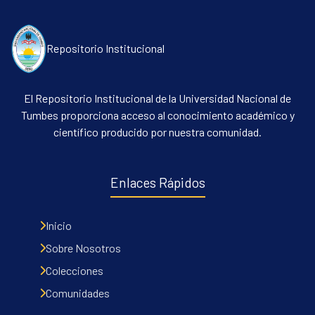
Repositorio Institucional
El Repositorio Institucional de la Universidad Nacional de
Tumbes proporciona acceso al conocimiento académico y
científico producido por nuestra comunidad.
Communities & Collections
All of DSpace
Enlaces Rápidos
Contacto
Políticas
Inicio
Sobre Nosotros
Colecciones
Comunidades