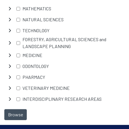
MATHEMATICS
NATURAL SCIENCES
TECHNOLOGY
FORESTRY, AGRICULTURAL SCIENCES and
LANDSCAPE PLANNING
MEDICINE
ODONTOLOGY
PHARMACY
VETERINARY MEDICINE
INTERDISCIPLINARY RESEARCH AREAS
Browse