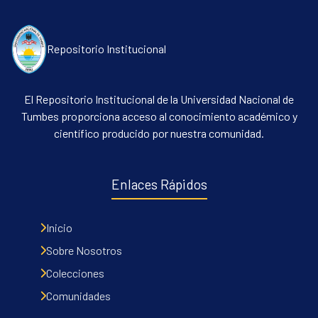
Repositorio Institucional
El Repositorio Institucional de la Universidad Nacional de
Tumbes proporciona acceso al conocimiento académico y
científico producido por nuestra comunidad.
Communities & Collections
All of DSpace
Enlaces Rápidos
Contacto
Políticas
Inicio
Sobre Nosotros
Colecciones
Comunidades