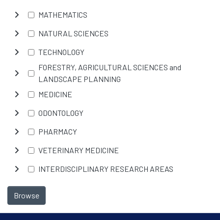
MATHEMATICS
NATURAL SCIENCES
TECHNOLOGY
FORESTRY, AGRICULTURAL SCIENCES and
LANDSCAPE PLANNING
MEDICINE
ODONTOLOGY
PHARMACY
VETERINARY MEDICINE
INTERDISCIPLINARY RESEARCH AREAS
Browse