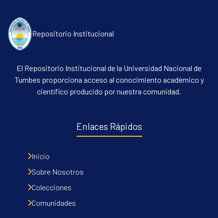
Repositorio Institucional
El Repositorio Institucional de la Universidad Nacional de
Tumbes proporciona acceso al conocimiento académico y
científico producido por nuestra comunidad.
Communities & Collections
All of DSpace
Enlaces Rápidos
Contacto
Políticas
Inicio
Sobre Nosotros
Colecciones
Comunidades