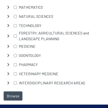
MATHEMATICS
NATURAL SCIENCES
TECHNOLOGY
FORESTRY, AGRICULTURAL SCIENCES and
LANDSCAPE PLANNING
MEDICINE
ODONTOLOGY
PHARMACY
VETERINARY MEDICINE
INTERDISCIPLINARY RESEARCH AREAS
Browse