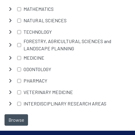
MATHEMATICS
NATURAL SCIENCES
TECHNOLOGY
FORESTRY, AGRICULTURAL SCIENCES and
LANDSCAPE PLANNING
MEDICINE
ODONTOLOGY
PHARMACY
VETERINARY MEDICINE
INTERDISCIPLINARY RESEARCH AREAS
Browse