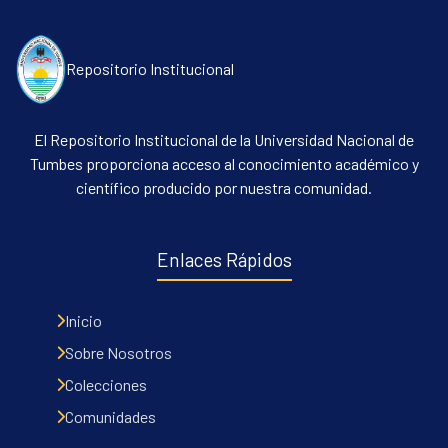
Repositorio Institucional
El Repositorio Institucional de la Universidad Nacional de
Tumbes proporciona acceso al conocimiento académico y
científico producido por nuestra comunidad.
Communities & Collections
All of DSpace
Enlaces Rápidos
Contacto
Políticas
Inicio
Sobre Nosotros
Colecciones
Comunidades