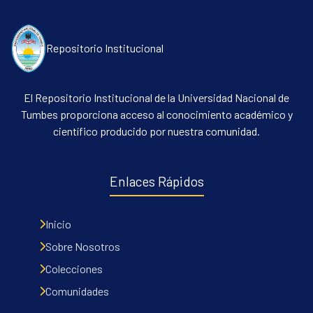
Repositorio Institucional
El Repositorio Institucional de la Universidad Nacional de
Tumbes proporciona acceso al conocimiento académico y
científico producido por nuestra comunidad.
Communities & Collections
All of DSpace
Enlaces Rápidos
Contacto
Políticas
Inicio
Sobre Nosotros
Colecciones
Comunidades