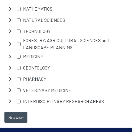
MATHEMATICS
NATURAL SCIENCES
TECHNOLOGY
FORESTRY, AGRICULTURAL SCIENCES and
LANDSCAPE PLANNING
MEDICINE
ODONTOLOGY
PHARMACY
VETERINARY MEDICINE
INTERDISCIPLINARY RESEARCH AREAS
Browse