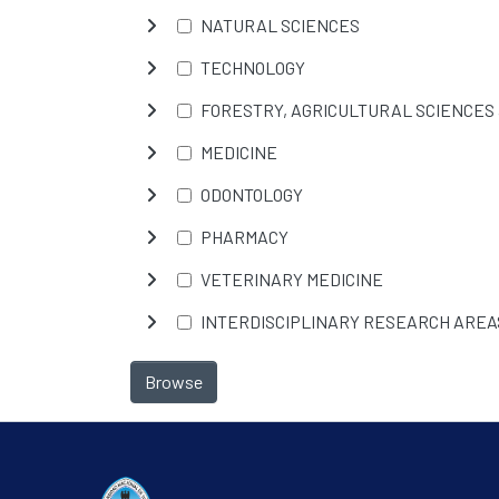
NATURAL SCIENCES
TECHNOLOGY
FORESTRY, AGRICULTURAL SCIENCES
MEDICINE
ODONTOLOGY
PHARMACY
VETERINARY MEDICINE
INTERDISCIPLINARY RESEARCH AREA
Browse