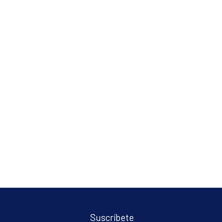
Suscríbete