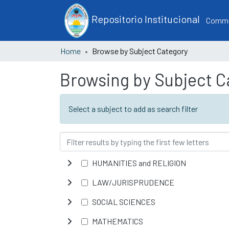
Repositorio Institucional
Commun
Home
Browse by Subject Category
Browsing by Subject C
Select a subject to add as search filter
HUMANITIES and RELIGION
LAW/JURISPRUDENCE
SOCIAL SCIENCES
MATHEMATICS