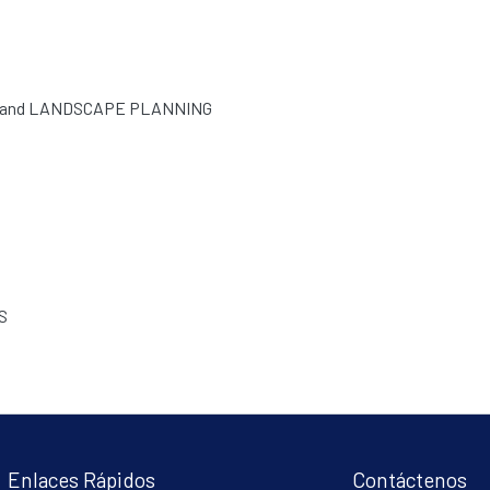
 and LANDSCAPE PLANNING
S
Enlaces Rápidos
Contáctenos