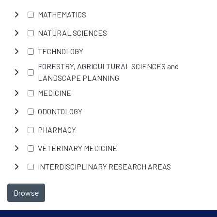
MATHEMATICS
NATURAL SCIENCES
TECHNOLOGY
FORESTRY, AGRICULTURAL SCIENCES and
LANDSCAPE PLANNING
MEDICINE
ODONTOLOGY
PHARMACY
VETERINARY MEDICINE
INTERDISCIPLINARY RESEARCH AREAS
Browse