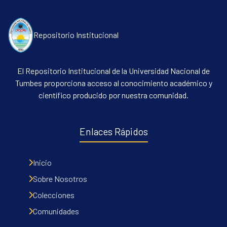
Repositorio Institucional
El Repositorio Institucional de la Universidad Nacional de
Tumbes proporciona acceso al conocimiento académico y
científico producido por nuestra comunidad.
Communities & Collections
All of DSpace
Enlaces Rápidos
Contacto
Políticas
Inicio
Sobre Nosotros
Colecciones
Comunidades