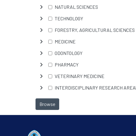
NATURAL SCIENCES
TECHNOLOGY
FORESTRY, AGRICULTURAL SCIENCES
MEDICINE
ODONTOLOGY
PHARMACY
VETERINARY MEDICINE
INTERDISCIPLINARY RESEARCH AREA
Browse