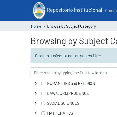
Repositorio Institucional
Commun
Home
Browse by Subject Category
Browsing by Subject C
Select a subject to add as search filter
HUMANITIES and RELIGION
LAW/JURISPRUDENCE
SOCIAL SCIENCES
MATHEMATICS