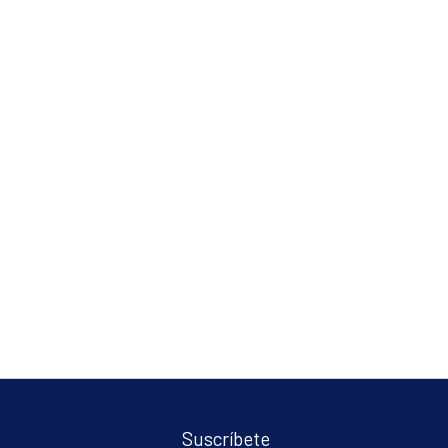
Suscríbete