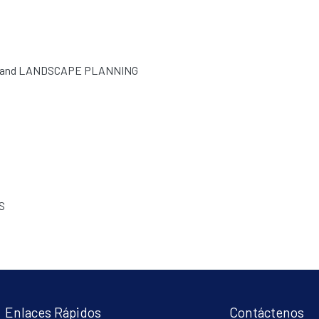
 and LANDSCAPE PLANNING
S
Enlaces Rápidos
Contáctenos