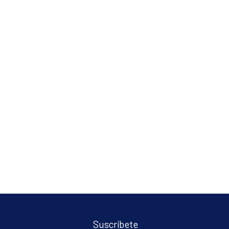
Suscríbete