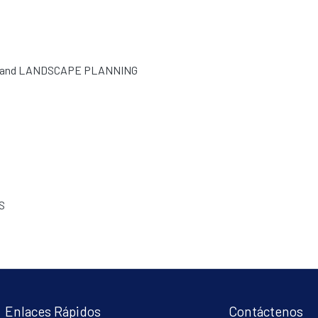
 and LANDSCAPE PLANNING
S
Enlaces Rápidos
Contáctenos