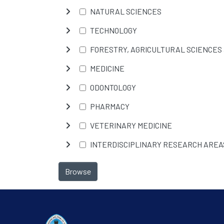
NATURAL SCIENCES
TECHNOLOGY
FORESTRY, AGRICULTURAL SCIENCES
MEDICINE
ODONTOLOGY
PHARMACY
VETERINARY MEDICINE
INTERDISCIPLINARY RESEARCH AREA
Browse