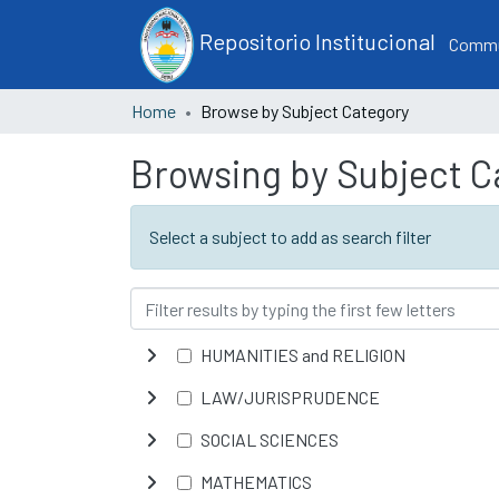
Repositorio Institucional
Commun
Home
Browse by Subject Category
Browsing by Subject C
Select a subject to add as search filter
HUMANITIES and RELIGION
LAW/JURISPRUDENCE
SOCIAL SCIENCES
MATHEMATICS