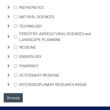
MATHEMATICS
NATURAL SCIENCES
TECHNOLOGY
FORESTRY, AGRICULTURAL SCIENCES and
LANDSCAPE PLANNING
MEDICINE
ODONTOLOGY
PHARMACY
VETERINARY MEDICINE
INTERDISCIPLINARY RESEARCH AREAS
Browse