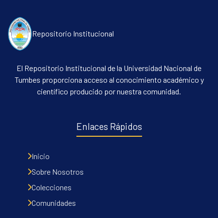
Repositorio Institucional
El Repositorio Institucional de la Universidad Nacional de
Tumbes proporciona acceso al conocimiento académico y
científico producido por nuestra comunidad.
Communities & Collections
All of DSpace
Enlaces Rápidos
Contacto
Políticas
Inicio
Sobre Nosotros
Colecciones
Comunidades