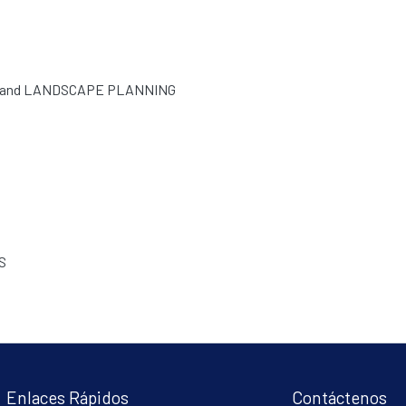
 and LANDSCAPE PLANNING
S
Enlaces Rápidos
Contáctenos