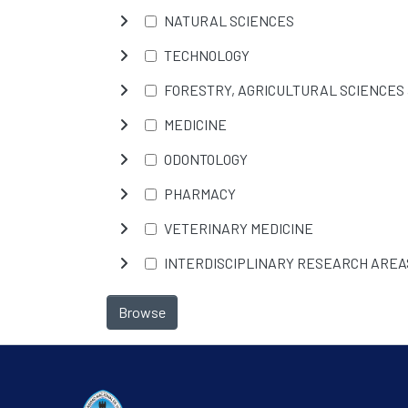
NATURAL SCIENCES
TECHNOLOGY
FORESTRY, AGRICULTURAL SCIENCES
MEDICINE
ODONTOLOGY
PHARMACY
VETERINARY MEDICINE
INTERDISCIPLINARY RESEARCH AREA
Browse