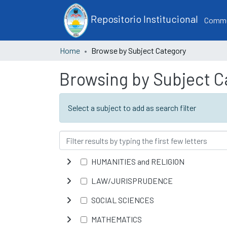
Repositorio Institucional
Commun
Home
Browse by Subject Category
Browsing by Subject C
Select a subject to add as search filter
HUMANITIES and RELIGION
LAW/JURISPRUDENCE
SOCIAL SCIENCES
MATHEMATICS