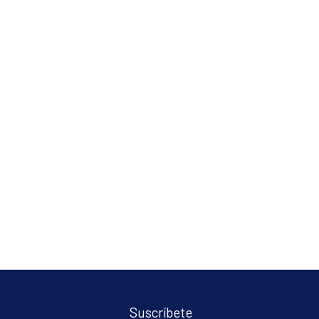
Suscríbete