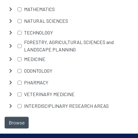
MATHEMATICS
NATURAL SCIENCES
TECHNOLOGY
FORESTRY, AGRICULTURAL SCIENCES and
LANDSCAPE PLANNING
MEDICINE
ODONTOLOGY
PHARMACY
VETERINARY MEDICINE
INTERDISCIPLINARY RESEARCH AREAS
Browse