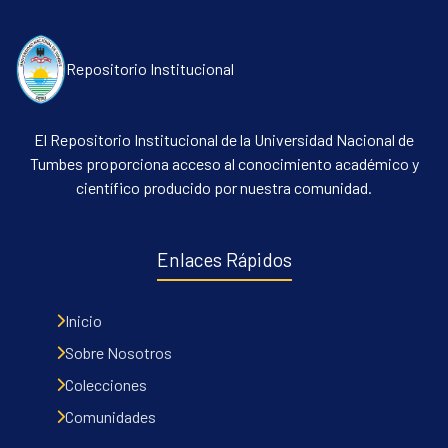
Repositorio Institucional
El Repositorio Institucional de la Universidad Nacional de
Tumbes proporciona acceso al conocimiento académico y
científico producido por nuestra comunidad.
Communities & Collections
All of DSpace
Enlaces Rápidos
Contacto
Políticas
Inicio
Sobre Nosotros
Colecciones
Comunidades