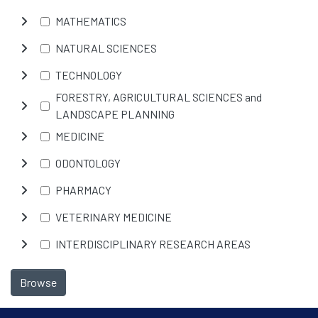
MATHEMATICS
NATURAL SCIENCES
TECHNOLOGY
FORESTRY, AGRICULTURAL SCIENCES and
LANDSCAPE PLANNING
MEDICINE
ODONTOLOGY
PHARMACY
VETERINARY MEDICINE
INTERDISCIPLINARY RESEARCH AREAS
Browse