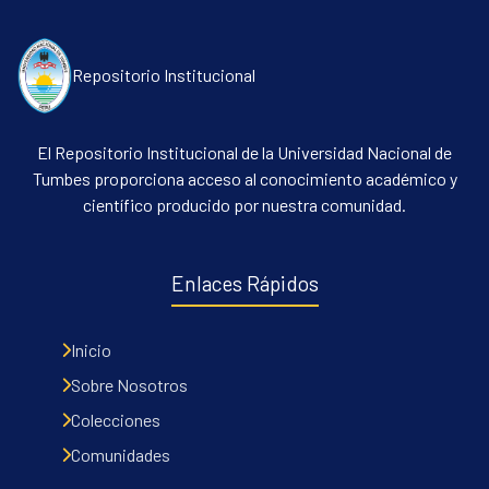
Repositorio Institucional
El Repositorio Institucional de la Universidad Nacional de
Tumbes proporciona acceso al conocimiento académico y
científico producido por nuestra comunidad.
Communities & Collections
All of DSpace
Enlaces Rápidos
Contacto
Políticas
Inicio
Sobre Nosotros
Colecciones
Comunidades