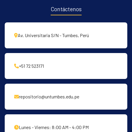
Contáctenos
Av. Universitaria S/N - Tumbes, Perú
+51 72 523171
repositorio@untumbes.edu.pe
Lunes - Viernes: 8:00 AM - 4:00 PM