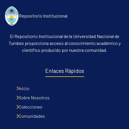
Repositorio Institucional
El Repositorio Institucional de la Universidad Nacional de
Tumbes proporciona acceso al conocimiento académico y
científico producido por nuestra comunidad.
Enlaces Rápidos
Inicio
Sobre Nosotros
Colecciones
Comunidades