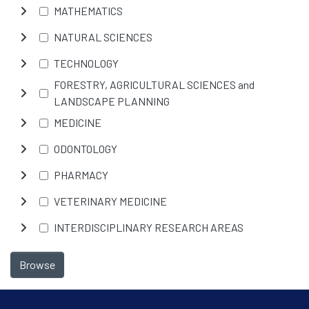
MATHEMATICS
NATURAL SCIENCES
TECHNOLOGY
FORESTRY, AGRICULTURAL SCIENCES and
LANDSCAPE PLANNING
MEDICINE
ODONTOLOGY
PHARMACY
VETERINARY MEDICINE
INTERDISCIPLINARY RESEARCH AREAS
Browse