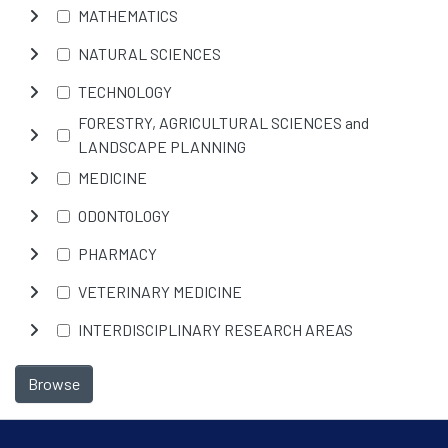
MATHEMATICS
NATURAL SCIENCES
TECHNOLOGY
FORESTRY, AGRICULTURAL SCIENCES and
LANDSCAPE PLANNING
MEDICINE
ODONTOLOGY
PHARMACY
VETERINARY MEDICINE
INTERDISCIPLINARY RESEARCH AREAS
Browse