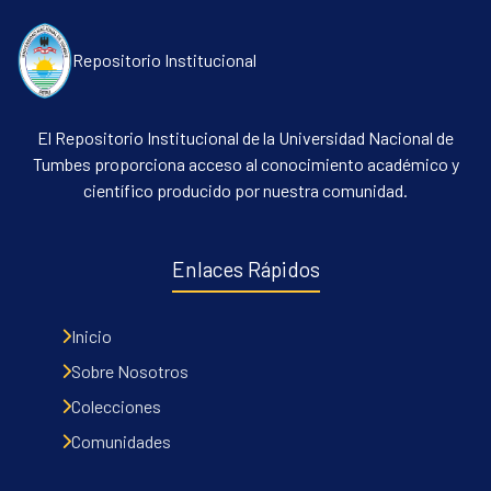
Repositorio Institucional
El Repositorio Institucional de la Universidad Nacional de
Tumbes proporciona acceso al conocimiento académico y
científico producido por nuestra comunidad.
Enlaces Rápidos
Inicio
Sobre Nosotros
Colecciones
Comunidades