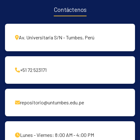
Contáctenos
Av. Universitaria S/N - Tumbes, Perú
+51 72 523171
repositorio@untumbes.edu.pe
Lunes - Viernes: 8:00 AM - 4:00 PM