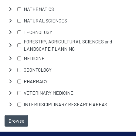
MATHEMATICS
NATURAL SCIENCES
TECHNOLOGY
FORESTRY, AGRICULTURAL SCIENCES and
LANDSCAPE PLANNING
MEDICINE
ODONTOLOGY
PHARMACY
VETERINARY MEDICINE
INTERDISCIPLINARY RESEARCH AREAS
Browse