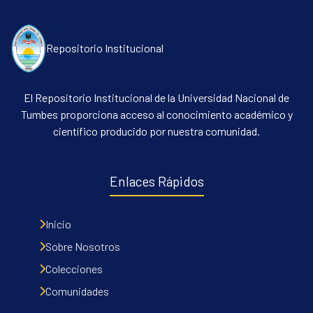
Repositorio Institucional
El Repositorio Institucional de la Universidad Nacional de
Tumbes proporciona acceso al conocimiento académico y
científico producido por nuestra comunidad.
Communities & Collections
All of DSpace
Enlaces Rápidos
Contacto
Políticas
Inicio
Sobre Nosotros
Colecciones
Comunidades