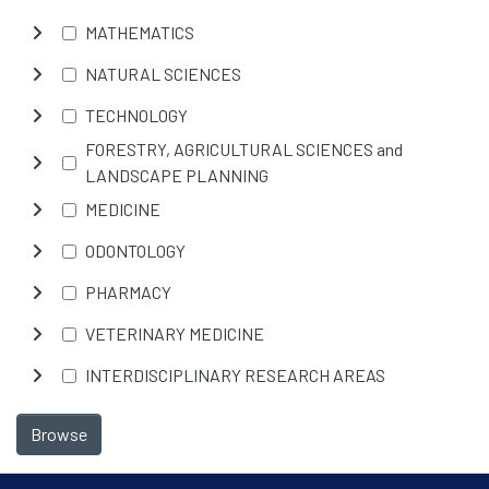
MATHEMATICS
NATURAL SCIENCES
TECHNOLOGY
FORESTRY, AGRICULTURAL SCIENCES and
LANDSCAPE PLANNING
MEDICINE
ODONTOLOGY
PHARMACY
VETERINARY MEDICINE
INTERDISCIPLINARY RESEARCH AREAS
Browse