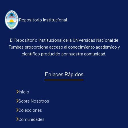
Repositorio Institucional
El Repositorio Institucional de la Universidad Nacional de
Tumbes proporciona acceso al conocimiento académico y
científico producido por nuestra comunidad.
Communities & Collections
All of DSpace
Enlaces Rápidos
Contacto
Políticas
Inicio
Sobre Nosotros
Colecciones
Comunidades