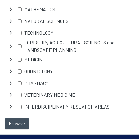
MATHEMATICS
NATURAL SCIENCES
TECHNOLOGY
FORESTRY, AGRICULTURAL SCIENCES and
LANDSCAPE PLANNING
MEDICINE
ODONTOLOGY
PHARMACY
VETERINARY MEDICINE
INTERDISCIPLINARY RESEARCH AREAS
Browse