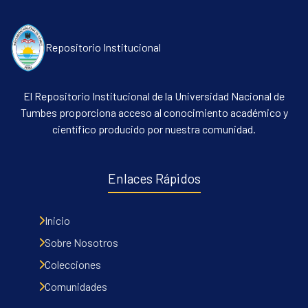
Repositorio Institucional
El Repositorio Institucional de la Universidad Nacional de
Tumbes proporciona acceso al conocimiento académico y
científico producido por nuestra comunidad.
Communities & Collections
All of DSpace
Enlaces Rápidos
Contacto
Políticas
Inicio
Sobre Nosotros
Colecciones
Comunidades