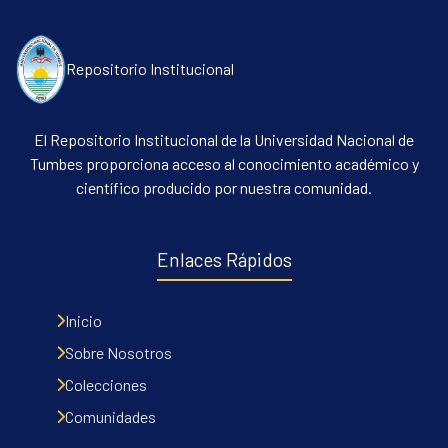
Repositorio Institucional
El Repositorio Institucional de la Universidad Nacional de
Tumbes proporciona acceso al conocimiento académico y
científico producido por nuestra comunidad.
Communities & Collections
All of DSpace
Enlaces Rápidos
Contacto
Políticas
Inicio
Sobre Nosotros
Colecciones
Comunidades