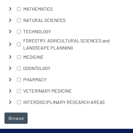
MATHEMATICS
NATURAL SCIENCES
TECHNOLOGY
FORESTRY, AGRICULTURAL SCIENCES and
LANDSCAPE PLANNING
MEDICINE
ODONTOLOGY
PHARMACY
VETERINARY MEDICINE
INTERDISCIPLINARY RESEARCH AREAS
Browse