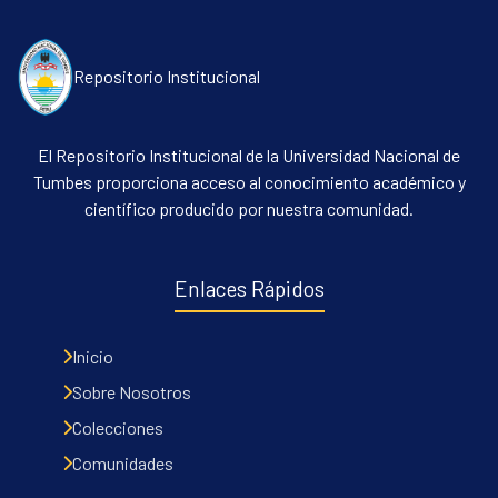
Repositorio Institucional
El Repositorio Institucional de la Universidad Nacional de
Tumbes proporciona acceso al conocimiento académico y
científico producido por nuestra comunidad.
Communities & Collections
All of DSpace
Enlaces Rápidos
Contacto
Políticas
Inicio
Sobre Nosotros
Colecciones
Comunidades