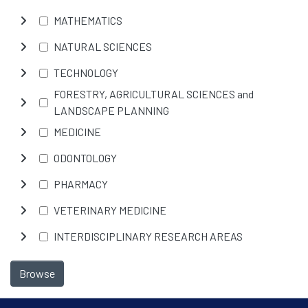
MATHEMATICS
NATURAL SCIENCES
TECHNOLOGY
FORESTRY, AGRICULTURAL SCIENCES and
LANDSCAPE PLANNING
MEDICINE
ODONTOLOGY
PHARMACY
VETERINARY MEDICINE
INTERDISCIPLINARY RESEARCH AREAS
Browse