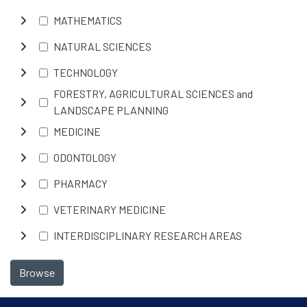
MATHEMATICS
NATURAL SCIENCES
TECHNOLOGY
FORESTRY, AGRICULTURAL SCIENCES and
LANDSCAPE PLANNING
MEDICINE
ODONTOLOGY
PHARMACY
VETERINARY MEDICINE
INTERDISCIPLINARY RESEARCH AREAS
Browse