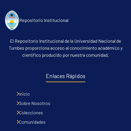
Repositorio Institucional
El Repositorio Institucional de la Universidad Nacional de
Tumbes proporciona acceso al conocimiento académico y
científico producido por nuestra comunidad.
Communities & Collections
All of DSpace
Enlaces Rápidos
Contacto
Políticas
Inicio
Sobre Nosotros
Colecciones
Comunidades