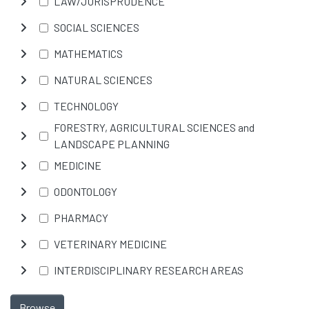
LAW/JURISPRUDENCE
SOCIAL SCIENCES
MATHEMATICS
NATURAL SCIENCES
TECHNOLOGY
FORESTRY, AGRICULTURAL SCIENCES and
LANDSCAPE PLANNING
MEDICINE
ODONTOLOGY
PHARMACY
VETERINARY MEDICINE
INTERDISCIPLINARY RESEARCH AREAS
Browse