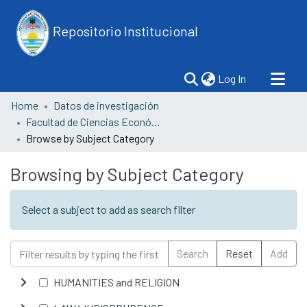
Repositorio Institucional
(current)
Log In
Home
Datos de investigación
Facultad de Ciencias Económicas
Browse by Subject Category
Browsing by Subject Category
Select a subject to add as search filter
Search
Reset
Add
HUMANITIES and RELIGION