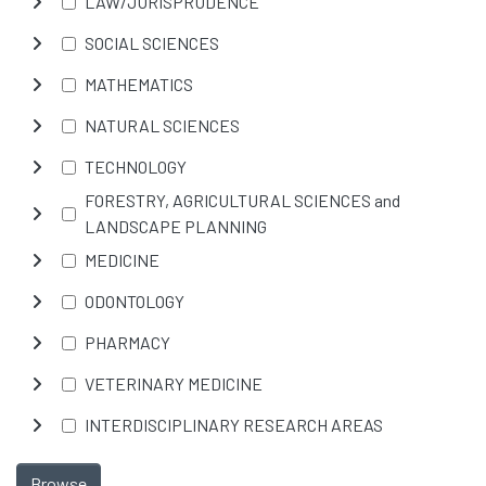
LAW/JURISPRUDENCE
SOCIAL SCIENCES
MATHEMATICS
NATURAL SCIENCES
TECHNOLOGY
FORESTRY, AGRICULTURAL SCIENCES and
LANDSCAPE PLANNING
MEDICINE
ODONTOLOGY
PHARMACY
VETERINARY MEDICINE
INTERDISCIPLINARY RESEARCH AREAS
Browse