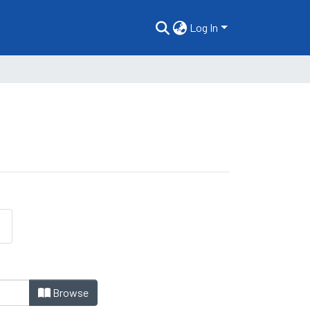
Log In
Browse