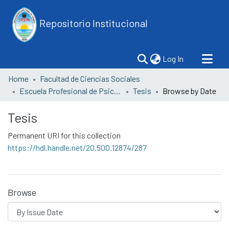
Repositorio Institucional
(current)
Log In
Home
Facultad de Ciencias Sociales
Escuela Profesional de Psicología
Tesis
Browse by Date
Tesis
Permanent URI for this collection
https://hdl.handle.net/20.500.12874/287
Browse