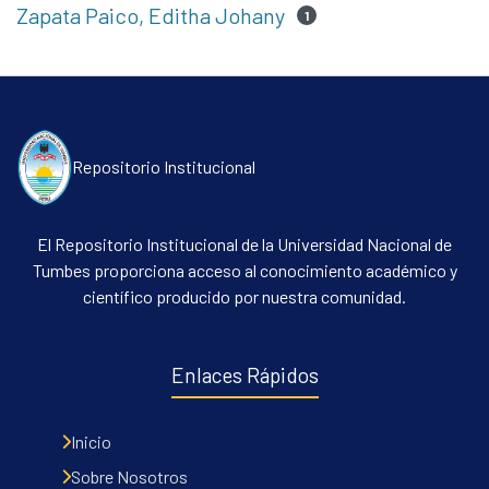
Zapata Paico, Editha Johany
1
Repositorio Institucional
El Repositorio Institucional de la Universidad Nacional de
Tumbes proporciona acceso al conocimiento académico y
científico producido por nuestra comunidad.
Enlaces Rápidos
Inicio
Sobre Nosotros