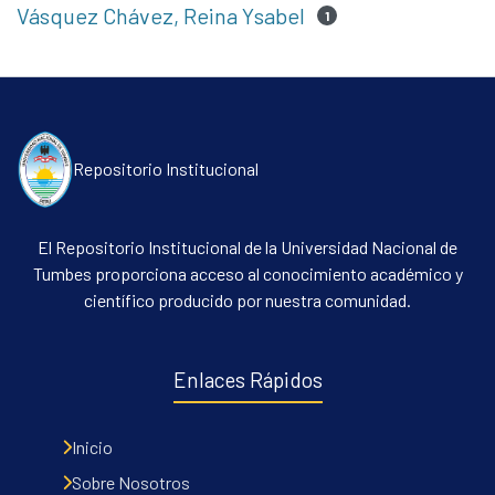
Vásquez Chávez, Reina Ysabel
1
Repositorio Institucional
El Repositorio Institucional de la Universidad Nacional de
Tumbes proporciona acceso al conocimiento académico y
científico producido por nuestra comunidad.
Enlaces Rápidos
Inicio
Sobre Nosotros