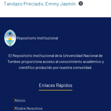
Tandazo Preciado, Emmy Jasmin
1
Repositorio Institucional
El Repositorio Institucional de la Universidad Nacional de
Tumbes proporciona acceso al conocimiento académico y
científico producido por nuestra comunidad.
Enlaces Rápidos
Inicio
Sobre Nosotros