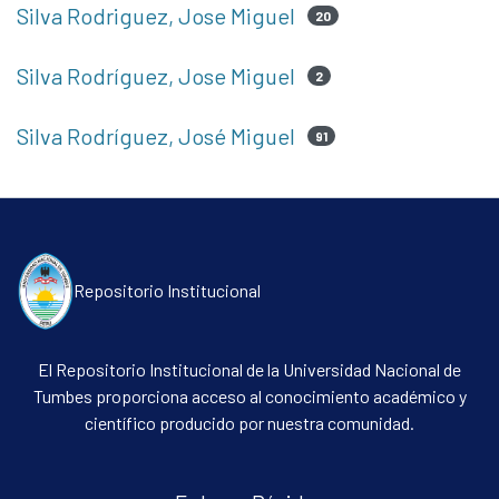
Silva Rodriguez, Jose Miguel
20
Silva Rodríguez, Jose Miguel
2
Silva Rodríguez, José Miguel
91
Repositorio Institucional
El Repositorio Institucional de la Universidad Nacional de
Tumbes proporciona acceso al conocimiento académico y
científico producido por nuestra comunidad.