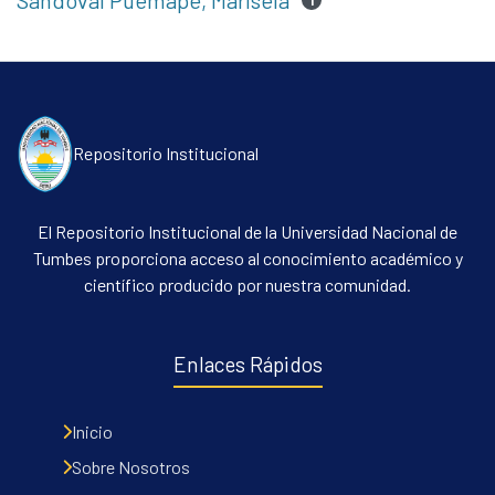
Sandoval Puemape, Marisela
1
Repositorio Institucional
El Repositorio Institucional de la Universidad Nacional de
Tumbes proporciona acceso al conocimiento académico y
científico producido por nuestra comunidad.
Enlaces Rápidos
Inicio
Sobre Nosotros