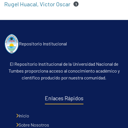
Rugel Huacal, Victor Oscar
1
Repositorio Institucional
El Repositorio Institucional de la Universidad Nacional de
Tumbes proporciona acceso al conocimiento académico y
científico producido por nuestra comunidad.
Enlaces Rápidos
Inicio
Sobre Nosotros