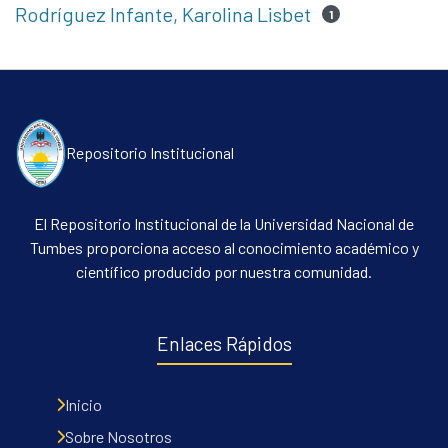
Rodríguez Infante, Karolina Lisbet
1
Repositorio Institucional
El Repositorio Institucional de la Universidad Nacional de
Tumbes proporciona acceso al conocimiento académico y
científico producido por nuestra comunidad.
Enlaces Rápidos
Inicio
Sobre Nosotros