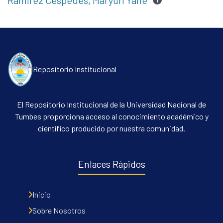
Ramirez Cespedes, Maryuri Yane
1
Repositorio Institucional
El Repositorio Institucional de la Universidad Nacional de
Tumbes proporciona acceso al conocimiento académico y
científico producido por nuestra comunidad.
Enlaces Rápidos
Inicio
Sobre Nosotros