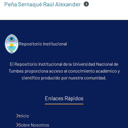
Peña Sernaqué Raúl Alexander
1
Repositorio Institucional
El Repositorio Institucional de la Universidad Nacional de
Tumbes proporciona acceso al conocimiento académico y
científico producido por nuestra comunidad.
Enlaces Rápidos
Inicio
Sobre Nosotros