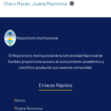
Otero Morán, Juana Maximina
1
Repositorio Institucional
El Repositorio Institucional de la Universidad Nacional de
Tumbes proporciona acceso al conocimiento académico y
científico producido por nuestra comunidad.
Enlaces Rápidos
Inicio
Sobre Nosotros