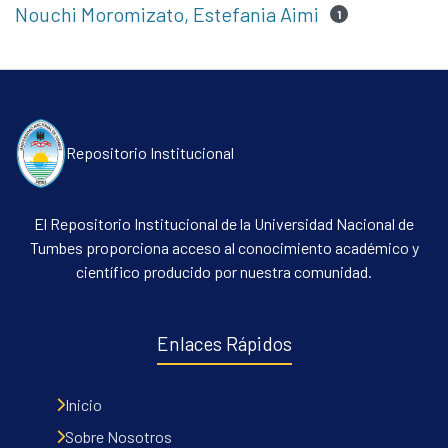
Nouchi Moromizato, Estefania Aimi
1
Repositorio Institucional
El Repositorio Institucional de la Universidad Nacional de
Tumbes proporciona acceso al conocimiento académico y
científico producido por nuestra comunidad.
Enlaces Rápidos
Inicio
Sobre Nosotros