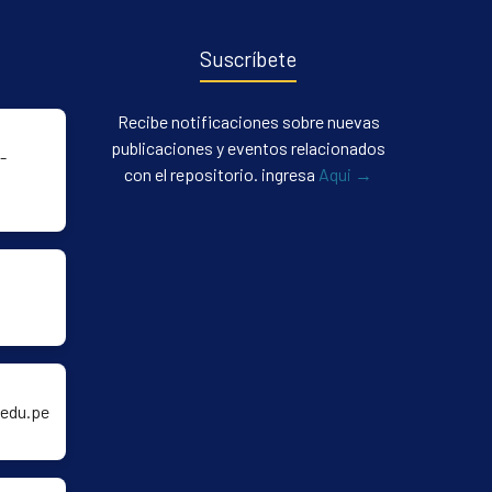
Suscríbete
Recibe notificaciones sobre nuevas
publicaciones y eventos relacionados
-
con el repositorio. ingresa
Aqui →
edu.pe