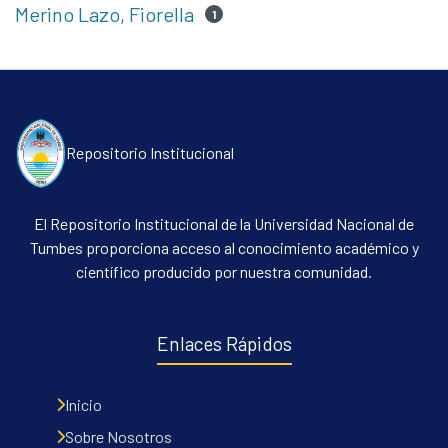
Merino Lazo, Fiorella
1
Repositorio Institucional
El Repositorio Institucional de la Universidad Nacional de
Tumbes proporciona acceso al conocimiento académico y
científico producido por nuestra comunidad.
Enlaces Rápidos
Inicio
Sobre Nosotros