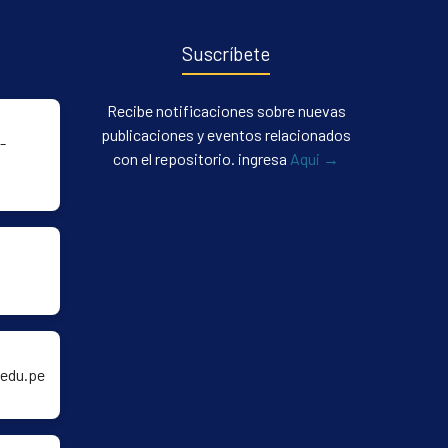
Suscríbete
Recibe notificaciones sobre nuevas
publicaciones y eventos relacionados
-
con el repositorio. ingresa
Aqui →
edu.pe