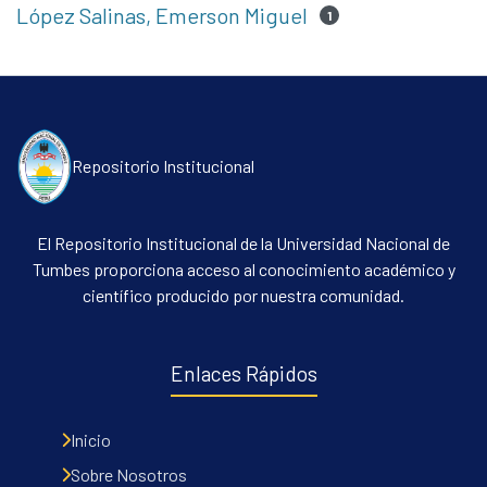
López Salinas, Emerson Miguel
1
Repositorio Institucional
El Repositorio Institucional de la Universidad Nacional de
Tumbes proporciona acceso al conocimiento académico y
científico producido por nuestra comunidad.
Enlaces Rápidos
Inicio
Sobre Nosotros