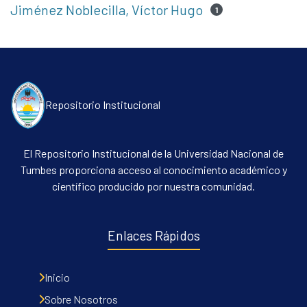
Jiménez Noblecilla, Víctor Hugo
1
Repositorio Institucional
El Repositorio Institucional de la Universidad Nacional de
Tumbes proporciona acceso al conocimiento académico y
científico producido por nuestra comunidad.
Enlaces Rápidos
Inicio
Sobre Nosotros