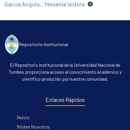
García Angulo., Yessenia Isidora
1
Repositorio Institucional
El Repositorio Institucional de la Universidad Nacional de
Tumbes proporciona acceso al conocimiento académico y
científico producido por nuestra comunidad.
Enlaces Rápidos
Inicio
Sobre Nosotros