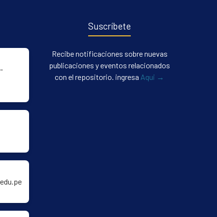
Suscríbete
Recibe notificaciones sobre nuevas
publicaciones y eventos relacionados
-
con el repositorio. ingresa
Aqui →
edu.pe