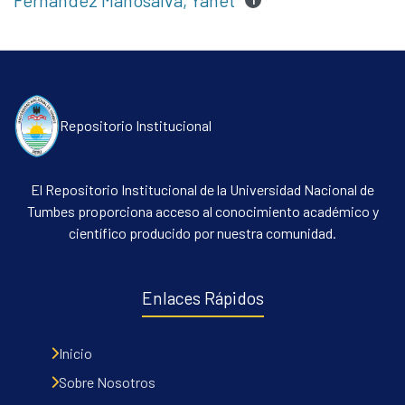
Fernandez Manosalva, Yanet
1
Repositorio Institucional
El Repositorio Institucional de la Universidad Nacional de
Tumbes proporciona acceso al conocimiento académico y
científico producido por nuestra comunidad.
Enlaces Rápidos
Inicio
Sobre Nosotros