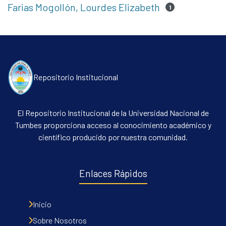
Farias Mogollón, Lourdes Elizabeth
1
Repositorio Institucional
El Repositorio Institucional de la Universidad Nacional de
Tumbes proporciona acceso al conocimiento académico y
científico producido por nuestra comunidad.
Enlaces Rápidos
Inicio
Sobre Nosotros