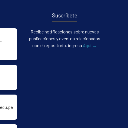
Suscríbete
Recibe notificaciones sobre nuevas
publicaciones y eventos relacionados
-
con el repositorio. ingresa
Aqui →
edu.pe