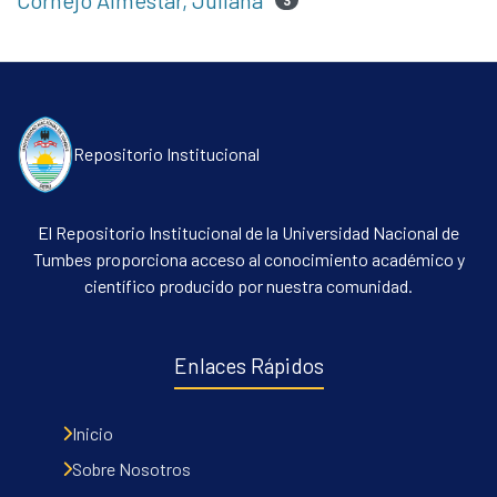
Cornejo Almestar, Juliana
3
Repositorio Institucional
El Repositorio Institucional de la Universidad Nacional de
Tumbes proporciona acceso al conocimiento académico y
científico producido por nuestra comunidad.
Enlaces Rápidos
Inicio
Sobre Nosotros