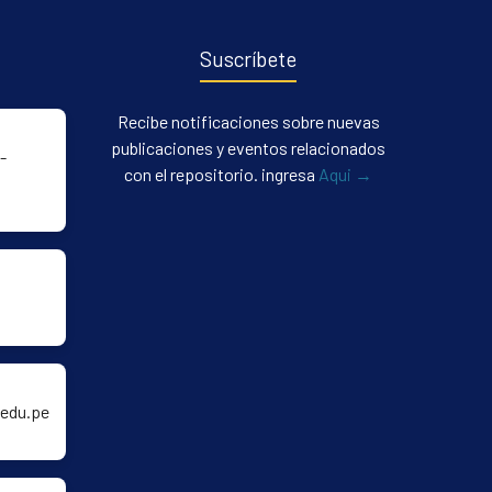
Suscríbete
Recibe notificaciones sobre nuevas
publicaciones y eventos relacionados
-
con el repositorio. ingresa
Aqui →
edu.pe